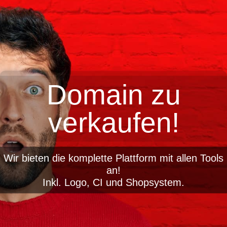
Domain zu
verkaufen!
Wir bieten die komplette Plattform mit allen Tools
an!
Inkl. Logo, CI und Shopsystem.