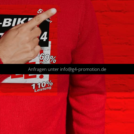
Anfragen unter info@g4-promotion.de