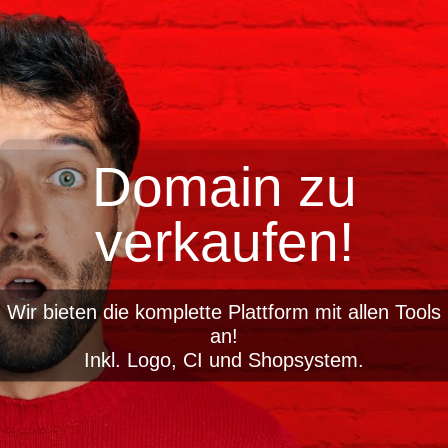
Domain zu
verkaufen!
Wir bieten die komplette Plattform mit allen Tools
an!
Inkl. Logo, CI und Shopsystem.