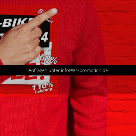
Anfragen unter info@g4-promotion.de