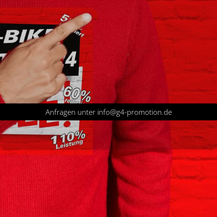
Anfragen unter info@g4-promotion.de