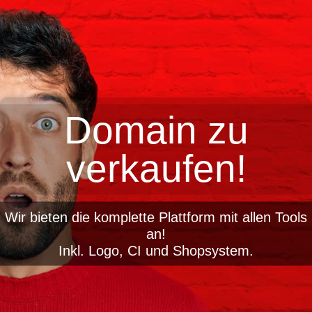
Domain zu
verkaufen!
Wir bieten die komplette Plattform mit allen Tools
an!
Inkl. Logo, CI und Shopsystem.