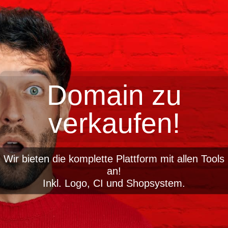
Domain zu
verkaufen!
Wir bieten die komplette Plattform mit allen Tools
an!
Inkl. Logo, CI und Shopsystem.