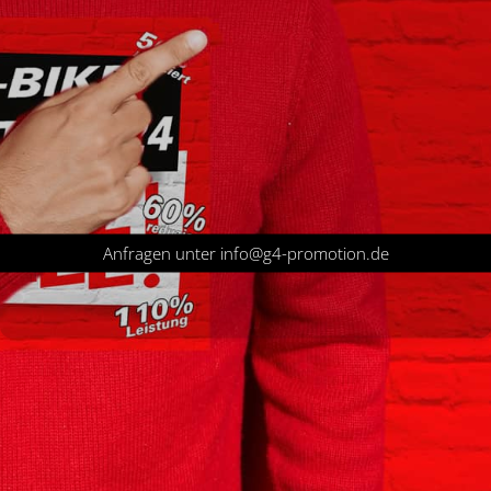
Anfragen unter info@g4-promotion.de