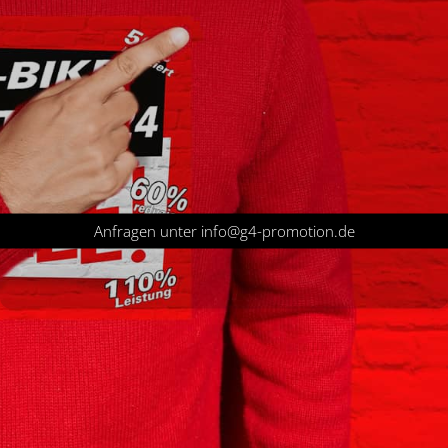
Anfragen unter info@g4-promotion.de