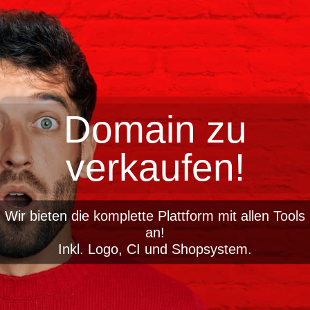
Domain zu
verkaufen!
Wir bieten die komplette Plattform mit allen Tools
an!
Inkl. Logo, CI und Shopsystem.